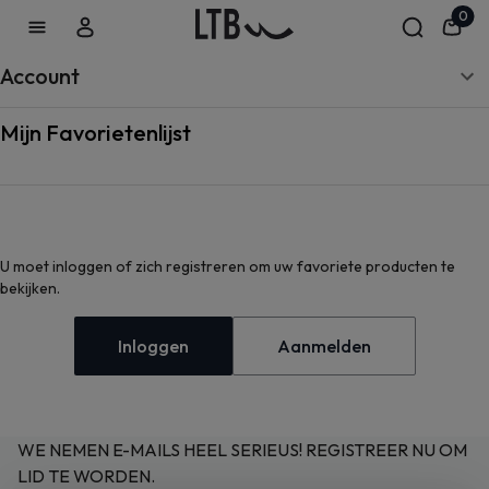
0
Account
Mijn Favorietenlijst
U moet inloggen of zich registreren om uw favoriete producten te
bekijken.
Inloggen
Aanmelden
WE NEMEN E-MAILS HEEL SERIEUS! REGISTREER NU OM
LID TE WORDEN.