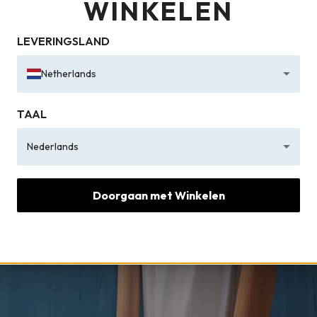
WINKELEN
LEVERINGSLAND
Netherlands
TAAL
Nederlands
Doorgaan met Winkelen