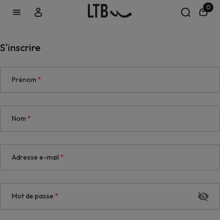
0
S'inscrire
Prénom
*
Nom
*
Adresse e-mail
*
Mot de passe
*