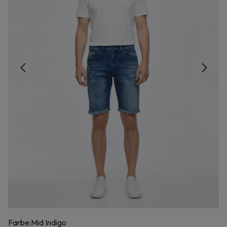
Farbe:
Mid Indigo