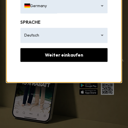
Germany
SPRACHE
Deutsch
Weiter einkaufen