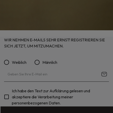
WIR NEHMEN E-MAILS SEHR ERNST! REGISTRIEREN SIE
SICH JETZT, UM MITZUMACHEN.
Weiblich
Männlich
Ich habe den Text zur Aufklärung gelesen und
akzeptiere die Verarbeitung meiner
personenbezogenen Daten.